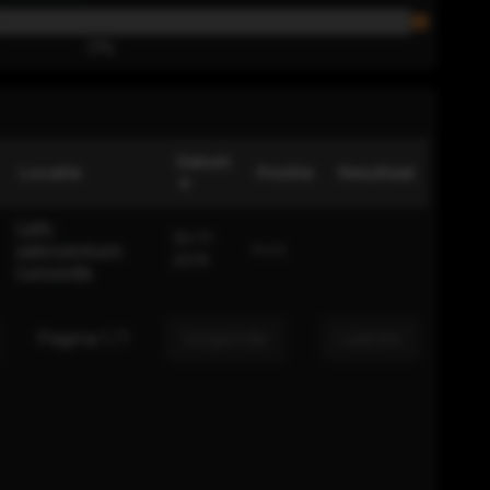
0
%
Datum
Locatie
Positie
Resultaat
▼
Café-
30-11-
zalencentrum
n.v.t.
2019
Concordia
Pagina
1
/
1
Volgende
Laatste