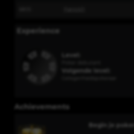
6805
Patrick11
Experience
Level:
Poker debutant
Volgende level:
Gelegenheidspokeraar
Achievements
Begin je poker