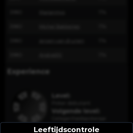
3980
Marianmvs
174
3980
Michel Bakkenes
174
3980
jeroen van drunen
174
3980
Andre610
174
Experience
Level:
Poker debutant
Volgende level:
Gelegenheidspokeraar
Leeftijdscontrole