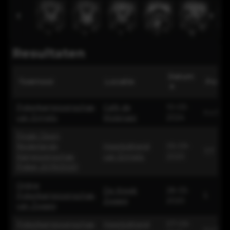
Resultaten
Datum
Toernooi
Locatie
Positi
▼
Pokerkampioenschap
Café de
10-03-
n.v.t.
van Ermelo
Molenaer
2024
Finale Open
Nederlands
Heerlickheijd
05-09-
117
Kampioenschap
van Ermelo
2020
Poker 2019/2020
Online
De Kreek
28-05-
Pokerkampioenschap
5
Zwaag
2020
van Zwaag
Pokerkampioenschap
Heerlickheijd
07-09-
n.v.t.