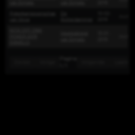
van Ermelo
van Ermelo
2019
Pokerkampioenschap
De
10-02-
n.v.t.
van Stroe
Rotterdammer
2019
KICK OFF ONK
Heerlickheijd
13-01-
POKER 2019
n.v.t.
van Ermelo
2019
ERMELO
Pagina
Eerste
Vorige
Volgende
Laatste
1
/
1