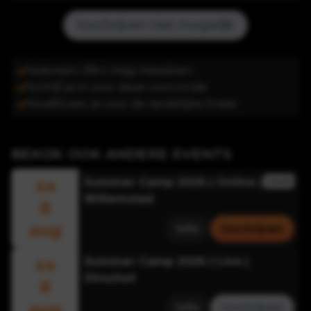
Inschrijven niet mogelijk
Iedereen (18+) mag meedoen
Schrijf je in voor deze voorronde
Kwalificeer je voor de landelijke finale
BEKIJK OOK ANDERE EVENTS
za
Summer Camp 2026 | Online |
ONLINE
Willemstad
8
aug
Info
Inschrijven
za
Summer Camp 2026 | Live |
Oirschot
8
aug
Info
Inschrijven