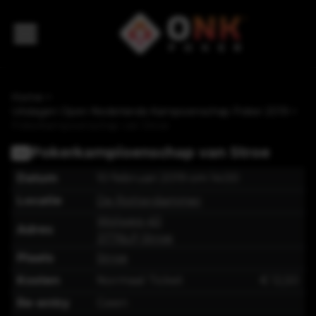
Home
>
Uitslagen Open Nederlands Kampioenschap Poker 2019
>
Pokerkampioenschap van Stroe
Pokerkampioenschap van Stroe
Live
Datum
10 februari 2019 om 14:00
Locatie
De Rotterdammer
Wolweg
40
Adres
3776LP
Stroe
Plaats
Stroe
Kosten
Normaal Ticket
€
12,50
Re-entry
Geen