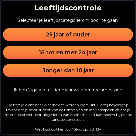
Leeftijdscontrole
Achievements
Selecteer je leeftijdscategorie om door te gaan.
Begin je pokercarrière
25 jaar of ouder
Je hebt een account aangemaakt
18 tot en met 24 jaar
1
/
1
Jonger dan 18 jaar
Ik ben 25 jaar of ouder maar wil geen reclames zien
De leeftijd dient naar waarheid te worden ingevuld. Hierbij bevestigt je
tevens dat je bewust bent van de risico's van online kansspelen en dat je
momenteel niet bent uitgesloten van deelname aan kansspelen bij online
kansspelaanbieders.
Wat kost gokken jou? Stop op tijd. 18+