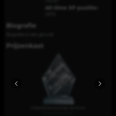
174
XP
All-time XP positie:
3979
Biografie
Biografie is niet gevuld
Prijzenkast
Pokerkampioenschap van Stroe
10-2-2019 13:00:00