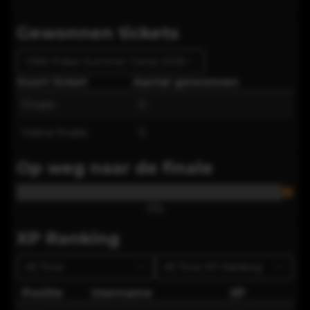
Gewonnen tickets
ONK Poker Summer Camp 2026
Soort ticket
Aantal gewonnen
Finale
0
Halve finale
0
Op weg naar de finale
0
%
XP Ranking
All Time
All Time
XP Ranking
Positie
Username
XP