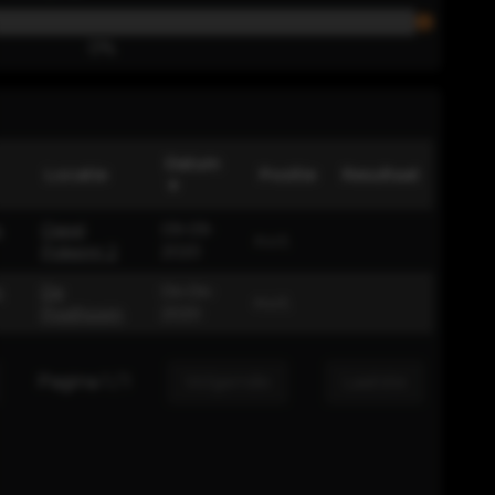
0
%
Datum
Locatie
Positie
Resultaat
▼
p
Ospel
09-09-
n.v.t.
Pokerrrr 2
2020
p
De
04-04-
n.v.t.
Posthoorn
2020
Pagina
1
/
1
Volgende
Laatste