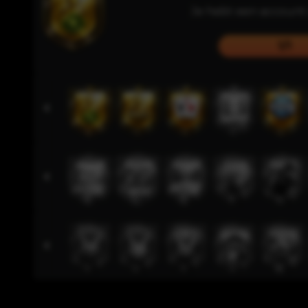
Je hebt een accoun
1
/
1