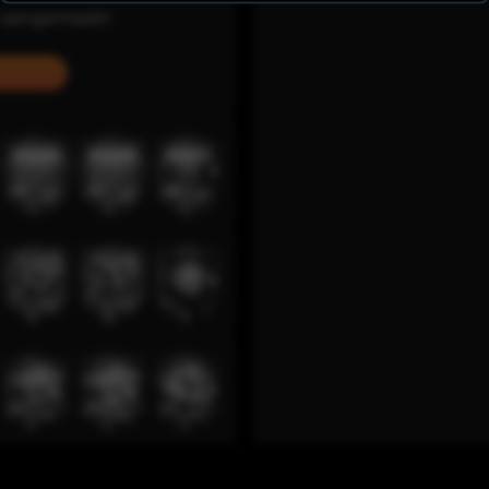
t aangemaakt