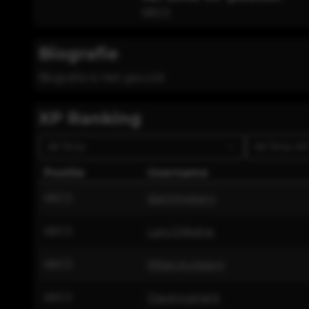
6803
Biografie
Biografie is niet gevuld
XP Ranking
All Time
All Time
XP
Positie
Username
6803
dartmystery
6803
Lars Dijkstra
6803
Milan.kuijpers
6803
Daveyvanark