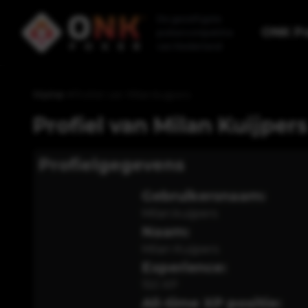
De gezelligste
ONK P
pokercompetitie
van Nederland
Home
>
Profiel van Milan.kuijpers
Profiel van
Milan Kuijpers
Profielgegevens
Gebruikersnaam:
Milan.kuijpers
Naam:
Milan Kuijpers
Experience:
150
XP
All-time XP positie: