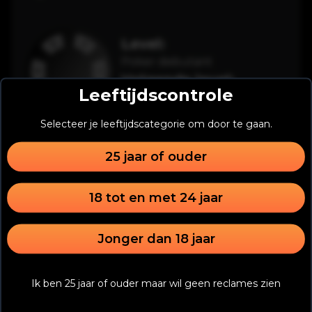
Level:
Poker debutant
Volgende level:
Leeftijdscontrole
Gelegenheidspokeraar
Selecteer je leeftijdscategorie om door te gaan.
Achievements
25 jaar of ouder
Begin je pokercarrière
18 tot en met 24 jaar
Je hebt een account aangemaakt
Jonger dan 18 jaar
1
/
1
Ik ben 25 jaar of ouder maar wil geen reclames zien