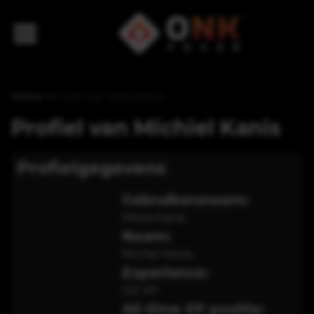
Home
>
Profiel van MisterKanis
Profiel van
Michiel Kanis
Profielgegevens
Gebruikersnaam:
MisterKanis
Naam:
Michiel Kanis
Experience:
150
XP
All-time XP positie: