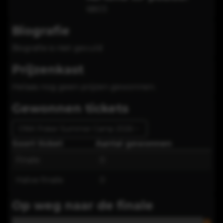
6803
Biografie
Biografie is niet gevuld
Prijzenkast
Helaas nog geen prijzen gewonnen.
Gewonnen tickets
ONK Poker Summer Camp 2026
Soort ticket
Aantal gewonnen
Finale
0
Halve finale
0
Op weg naar de finale