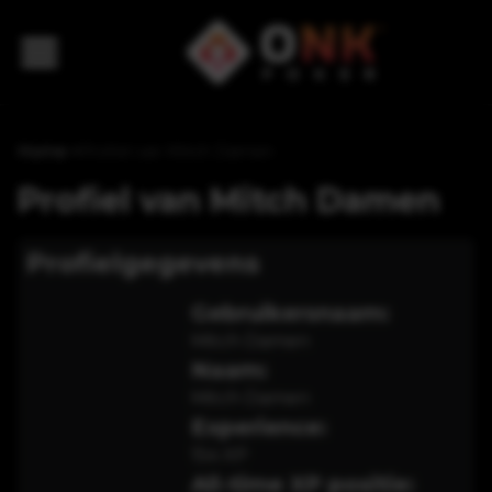
Home
>
Profiel van Mitch Damen
Profiel van
Mitch Damen
Profielgegevens
Gebruikersnaam:
Mitch Damen
Naam:
Mitch Damen
Experience:
154
XP
All-time XP positie: