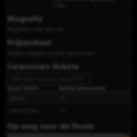
5385
Biografie
Biografie is niet gevuld
Prijzenkast
Helaas nog geen prijzen gewonnen.
Gewonnen tickets
ONK Poker Summer Camp 2026
Soort ticket
Aantal gewonnen
Finale
0
Halve finale
0
Op weg naar de finale