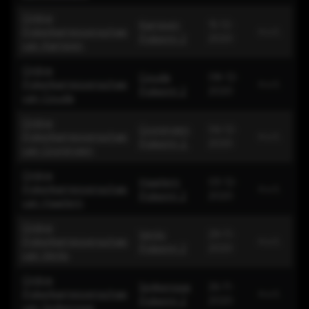
Online
Kampen
15-12-
Pokerkampioenschap
n.v.t.
Pokerrrr 2
2020
van Kampen
Online
Gouda
08-12-
Pokerkampioenschap
n.v.t.
Pokerrrr 2
2020
van Gouda
Online
Groningen
06-12-
Pokerkampioenschap
n.v.t.
Pokerrrr 2.
2020
van Groningen
Online
Haarlem
03-12-
Pokerkampioenschap
n.v.t.
Pokerrrr 2
2020
van Haarlem
Online
Venlo
29-11-
Pokerkampioenschap
n.v.t.
Pokerrrr 2
2020
van Venlo
Online
Spijkenisse
26-11-
Pokerkampioenschap
n.v.t.
Pokerrrr 2
2020
van Spijkenisse