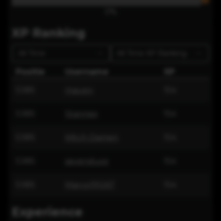
0
%
XP Ranking
All Time
All Time
XP Ranking
Positie
Username
XP
5385
maupy
154
5385
Stannes
154
5385
Mitch Damen
154
5385
sevenduos
154
5385
Marco191267
154
Experience