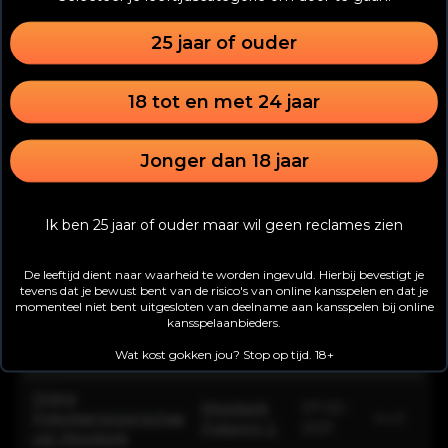
25 jaar of ouder
18 tot en met 24 jaar
Jonger dan 18 jaar
Ik ben 25 jaar of ouder maar wil geen reclames zien
De leeftijd dient naar waarheid te worden ingevuld. Hierbij bevestigt je
Resultaten
tevens dat je bewust bent van de risico's van online kansspelen en dat je
momenteel niet bent uitgesloten van deelname aan kansspelen bij online
kansspelaanbieders.
Datum
Toernooi
Locatie
Positie
Wat kost gokken jou? Stop op tijd. 18+
▼
Online
Meerkerk
07-02-
Pokerkampioenschap
n.v.t.
Pokerrrrr 2.
2021
van Meerkerk