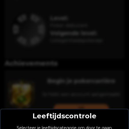
Level:
Poker debutant
Volgende level:
Gelegenheidspokeraar
Achievements
Begin je pokercarrière
Je hebt een account aangemaakt
1
/
1
Leeftijdscontrole
Selecteer je leeftijdscategorie om door te gaan.