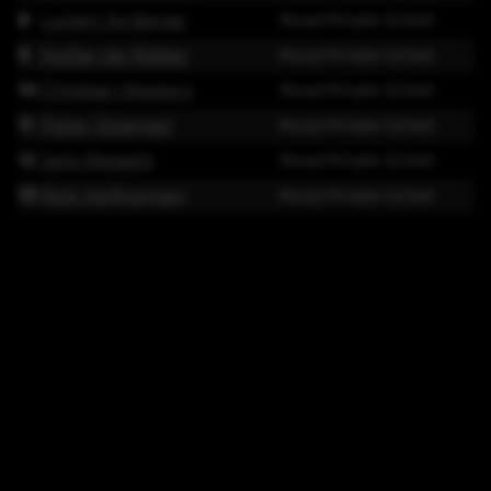
8
Lucien Jordense
Kwartfinale ticket
9
Stefan de Ridder
Kwartfinale ticket
10
Christian Westers
Kwartfinale ticket
11
Peter Steensel
Kwartfinale ticket
12
Jans Wessels
Kwartfinale ticket
13
Rick Hellingman
Kwartfinale ticket