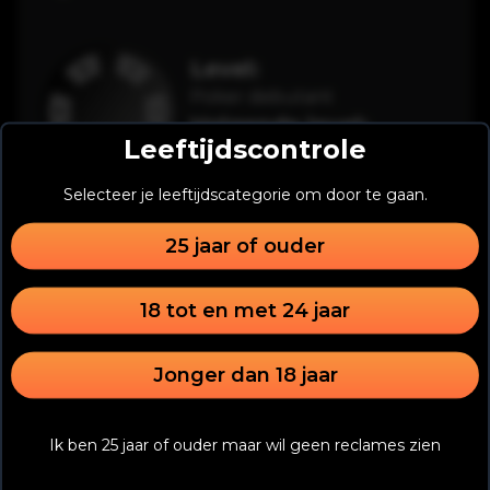
Level:
Poker debutant
Volgende level:
Leeftijdscontrole
Gelegenheidspokeraar
Selecteer je leeftijdscategorie om door te gaan.
Achievements
25 jaar of ouder
Begin je pokercarrière
18 tot en met 24 jaar
Je hebt een account aangemaakt
Jonger dan 18 jaar
1
/
1
Ik ben 25 jaar of ouder maar wil geen reclames zien