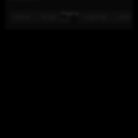
Pagina
Eerste
Vorige
Volgende
Laatste
1
/
1