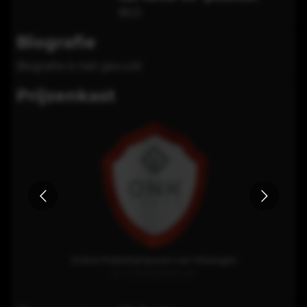
803
Biografie
Biografie is niet gevuld
Prijzenkast
Online Pokerkampioen van Vlissingen
14-3-2023 20:00:00