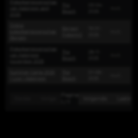
Pokerkampioenschap
The
03-04-
van Aalsmeer april
n.v.t.
Beach
2026
2026
Online
Bergen
19-01-
pokerkampioenschap
n.v.t.
Pokerrrr2
2026
Bergen
Pokerkampioenschap
The
28-11-
van Aalsmeer
n.v.t.
Beach
2025
november 2025
Summer Camp 2025
The
01-08-
n.v.t.
| Live | Aalsmeer
Beach
2025
Pagina
Eerste
Vorige
Volgende
Laatste
1
/
7