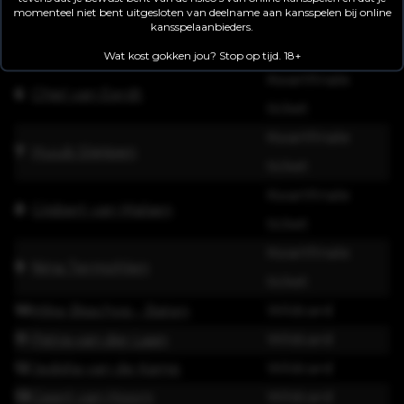
momenteel niet bent uitgesloten van deelname aan kansspelen bij online
Kwartfinale
kansspelaanbieders.
5
Sergio Verheij
ticket
Wat kost gokken jou? Stop op tijd. 18+
Kwartfinale
6
Chiel van Eerdt
ticket
Kwartfinale
7
Huub Sleijpen
ticket
Kwartfinale
8
Gijsbert van Malsen
ticket
Kwartfinale
9
Nina Termohlen
ticket
10
Mike Bisschop - Baten
Wildcard
11
Petra van der Laan
Wildcard
12
Jedidja van de Kamp
Wildcard
13
Geert van Hoorn
Wildcard