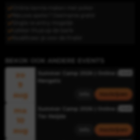
Online kennis maken met poker
Nieuwe speler? Deelname gratis!
Single re-entry mogelijk
Lekker thuis op de bank
Kwalificeer je voor de finale!
BEKIJK OOK ANDERE EVENTS
zo
Summer Camp 2026 | Online |
ONLINE
Hengelo
9
aug
Info
Inschrijven
ma
Summer Camp 2026 | Online |
ONLINE
Ter Heijde
10
aug
Info
Inschrijven