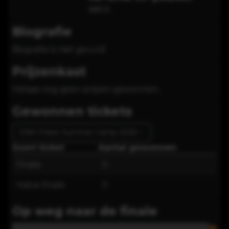
6803
Biografie
Biografie is niet gevuld
Prijzenkast
Helaas nog geen prijzen gewonnen.
Gewonnen tickets
ONK Poker Summer Camp 2026
Soort ticket
Aantal gewonnen
Finale
0
Halve finale
0
Op weg naar de finale