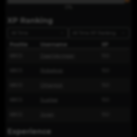
0
%
XP Ranking
All Time
All Time
XP Ranking
Positie
Username
XP
6803
DaanVermeer
150
6803
Robekop
150
6803
Ottentot
150
6803
Suelee
150
6803
Joran
150
Experience