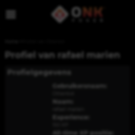
Home
>
Profiel van Ottentot
Profiel van
rafael marien
Profielgegevens
Gebruikersnaam:
Ottentot
Naam:
rafael marien
Experience:
150
XP
All-time XP positie: