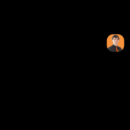
Over ONK Poker