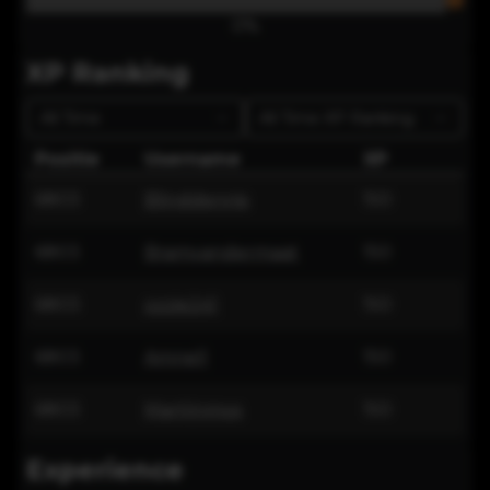
0
%
XP Ranking
All Time
All Time
XP Ranking
Positie
Username
XP
6803
Blinddennis
150
6803
Bramvandermaat
150
6803
ozzie241
150
6803
Amnell
150
6803
Martijnmos
150
Experience