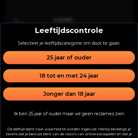
Level:
Poker vis
Leeftijdscontrole
Volgende level:
Selecteer je leeftijdscategorie om door te gaan.
Poker debutant
25 jaar of ouder
Achievements
18 tot en met 24 jaar
Begin je pokercarrière
Jonger dan 18 jaar
Je hebt een account aangemaakt
Ik ben 25 jaar of ouder maar wil geen reclames zien
1
/
1
De leeftijd dient naar waarheid te worden ingevuld. Hierbij bevestigt je
tevens dat je bewust bent van de risico's van online kansspelen en dat je