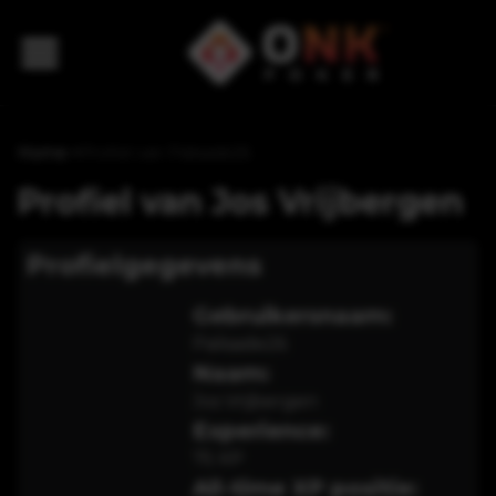
Home
>
Profiel van Palisade26
Profiel van
Jos Vrijbergen
Profielgegevens
Gebruikersnaam:
Palisade26
Naam:
Jos Vrijbergen
Experience:
75
XP
All-time XP positie: