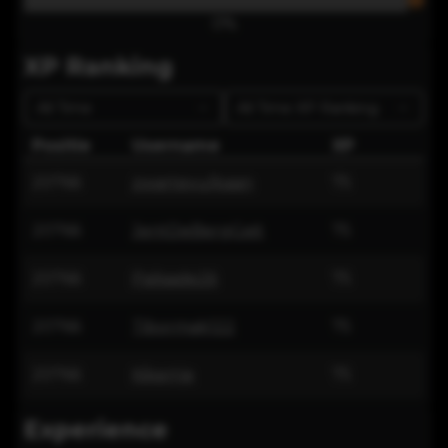
0
%
XP Ranking
All Time
All Time
XP Ranking
Positie
Username
XP
20766
zwartevulkaan
75
20766
JentDeBergGeit
75
20766
Palisade26
75
20766
Tibormak122
75
20766
Kikertje
75
Experience