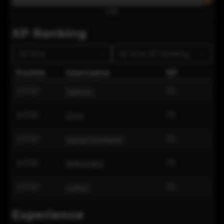
0
%
XP Ranking
All Time
All Time
XP Ranking
Positie
Username
XP
20761
Saligor
75
20761
Groj
75
20761
parachoelieA4
75
20761
Miklotat2
75
20761
rvdwl
75
Experience