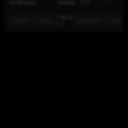
van Berlicum
Frappant
2019
Pagina
Eerste
Vorige
Volgende
Laatste
1
/
1