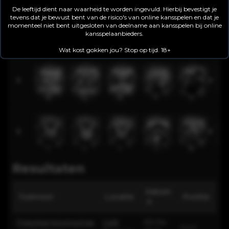
De leeftijd dient naar waarheid te worden ingevuld. Hierbij bevestigt je
tevens dat je bewust bent van de risico's van online kansspelen en dat je
momenteel niet bent uitgesloten van deelname aan kansspelen bij online
kansspelaanbieders.
Wat kost gokken jou? Stop op tijd. 18+
Resultaten
Datum
Toernooi
Locatie
Positie
R
▼
Pokerkampioenschap
Café
03-04-
n.v.t.