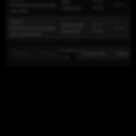
Well
19-11-
Pokerkampioenschap
n.v.t.
Pokerrrr2
2025
van Well
Online
Harderwijk
12-11-
pokerkampioenschap
n.v.t.
Pokerrrr2
2025
van Harderwijk
Pagina
Eerste
Vorige
Volgende
Laatste
1
/
6