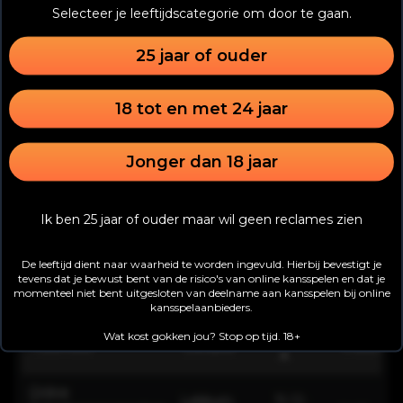
Selecteer je leeftijdscategorie om door te gaan.
25 jaar of ouder
18 tot en met 24 jaar
Jonger dan 18 jaar
Ik ben 25 jaar of ouder maar wil geen reclames zien
De leeftijd dient naar waarheid te worden ingevuld. Hierbij bevestigt je
tevens dat je bewust bent van de risico's van online kansspelen en dat je
Resultaten
momenteel niet bent uitgesloten van deelname aan kansspelen bij online
kansspelaanbieders.
Wat kost gokken jou? Stop op tijd. 18+
Datum
Toernooi
Locatie
Positie
▼
Online
Lekkum
15-12-