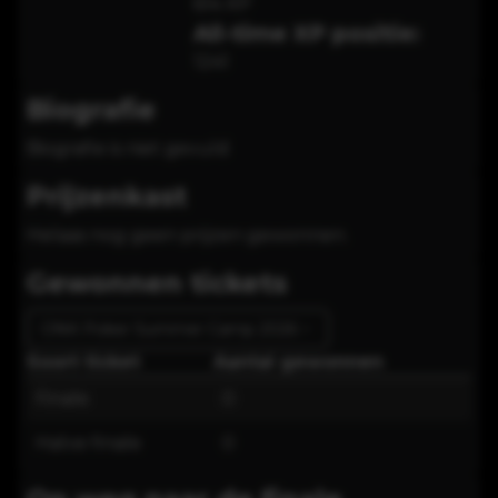
614
XP
All-time XP positie:
1241
Biografie
Biografie is niet gevuld
Prijzenkast
Helaas nog geen prijzen gewonnen.
Gewonnen tickets
ONK Poker Summer Camp 2026
Soort ticket
Aantal gewonnen
Finale
0
Halve finale
0