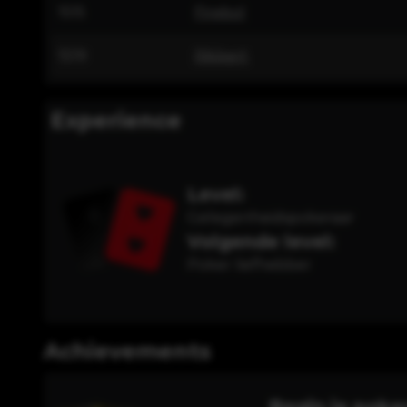
1515
Firebol
1519
Rikkert
Experience
Level:
Gelegenheidspokeraar
Volgende level:
Poker liefhebber
Achievements
Begin je poker