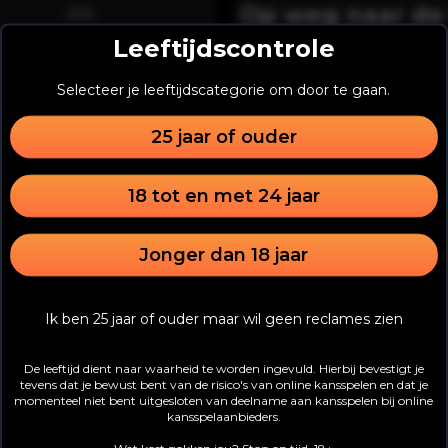
Op weg naar de 
456
Leeftijdscontrole
455
Selecteer je leeftijdscategorie om door te gaan.
Resultaten
25 jaar of ouder
Toernooi
18 tot en met 24 jaar
Online Kwartfinale 4 | ONK
Jonger dan 18 jaar
Poker 25/26
Online pokerkampioenschap
van Einde
Ik ben 25 jaar of ouder maar wil geen reclames zien
Online pokerkampioenschap
De leeftijd dient naar waarheid te worden ingevuld. Hierbij bevestigt je
van Exloo
tevens dat je bewust bent van de risico's van online kansspelen en dat je
momenteel niet bent uitgesloten van deelname aan kansspelen bij online
Online pokerkampioenschap
kansspelaanbieders.
van Berkel en Rodenrijs
carrière
Wat kost gokken jou? Stop op tijd. 18+