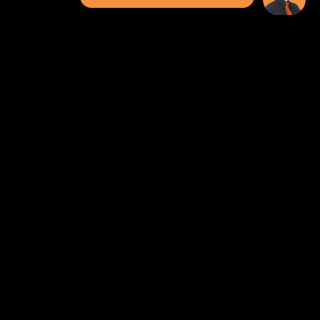
Contact
Abonneer je op onze nieuwsbrief
Aanmelden
rjarigen