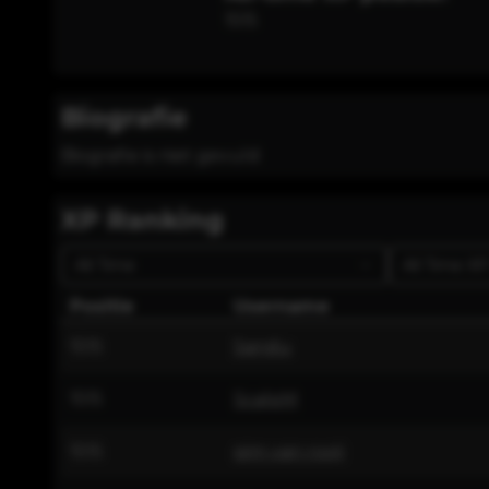
1515
19
Finalist
ONK Poker 2019/2020
Biografie
Biografie is niet gevuld
XP Ranking
All Time
All Time
XP
Positie
Username
1515
Sandu
1515
ScalpM
1515
pim van rooij