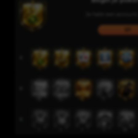
Je hebt een accoun
1
/
1