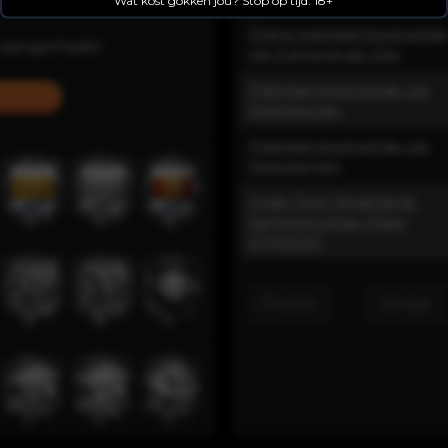
Online pokerkampioenschap
t aangemaakt
van Egmond aan Zee
Pokerkampioenschap van
Steenbergen
Pokerkampioenschap van
Steenbergen
Finale Open Nederlands
Kampioenschap Poker
2019/2020
Eerste
Vorige