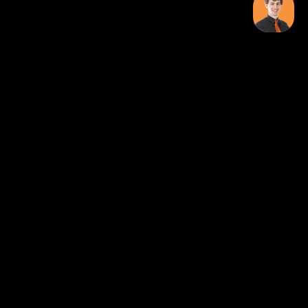
Over ONK Poker
Over Ons
Veelgestelde Vragen
In Contact Komen Met Ons?
Mail naar: info@onkpoker.nl