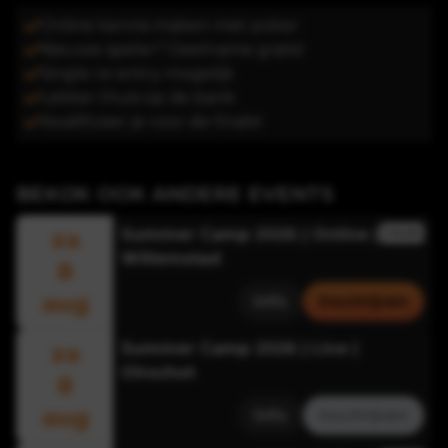
Online kennis maken met poker
Nieuwe speler? Deelname gratis!
Single re-entry mogelijk
Lekker thuis op de bank
Kwalificeer je voor de finale!
BEKIJK OOK ANDERE EVENTS
za
Summer Camp 2026 | Online |
ONLINE
Willemstad
8
aug
Info
Inschrijven
za
Summer Camp 2026 | Live |
Oirschot
8
aug
Info
Inschrijven