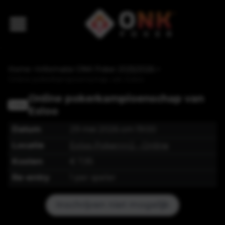
Home
>
Informatie ONK Poker 2025/2026
>
Online pokerkampioenschap van Exloo
Online pokerkampioenschap van
Online
Exloo
Datum
29 mei 2026 om 19:00
Locatie
Exloo Pokerrrr2
- Online
Kosten
€
7,95
Re-entry
1
per speler
Inschrijven niet mogelijk