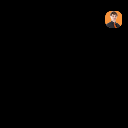
Over ONK Poker
Over Ons
Veelgestelde Vragen
In Contact Komen Met Ons?