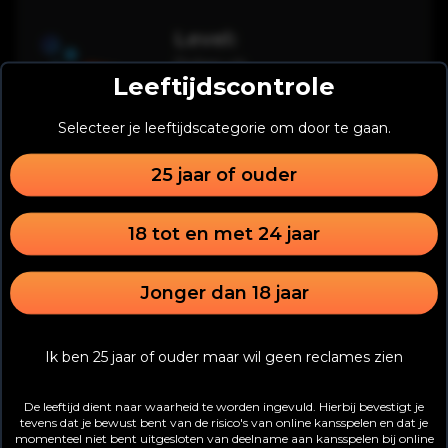
Level:
Poker vis
Leeftijdscontrole
Volgende level:
Poker debutant
Selecteer je leeftijdscategorie om door te gaan.
25 jaar of ouder
Achievements
18 tot en met 24 jaar
Begin je pokercarrière
Jonger dan 18 jaar
Je hebt een account aangemaakt
1
/
1
Ik ben 25 jaar of ouder maar wil geen reclames zien
De leeftijd dient naar waarheid te worden ingevuld. Hierbij bevestigt je
tevens dat je bewust bent van de risico's van online kansspelen en dat je
momenteel niet bent uitgesloten van deelname aan kansspelen bij online