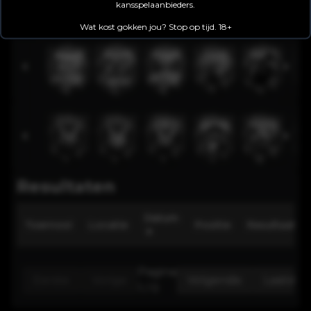
kansspelaanbieders.
Wat kost gokken jou? Stop op tijd. 18+
Resultaten
Datum
Toernooi
Locatie
Positie
Resultaat
▼
Pagina
Eerste
Vorige
Volgende
Laatste
1
/
0