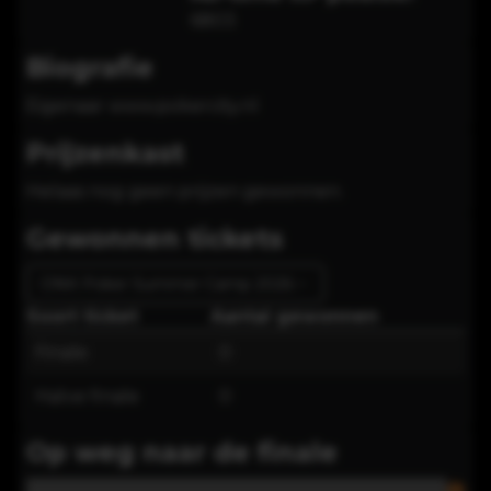
6803
Biografie
Eigenaar www.pokercity.nl
Prijzenkast
Helaas nog geen prijzen gewonnen.
Gewonnen tickets
ONK Poker Summer Camp 2026
Soort ticket
Aantal gewonnen
Finale
0
Halve finale
0
Op weg naar de finale