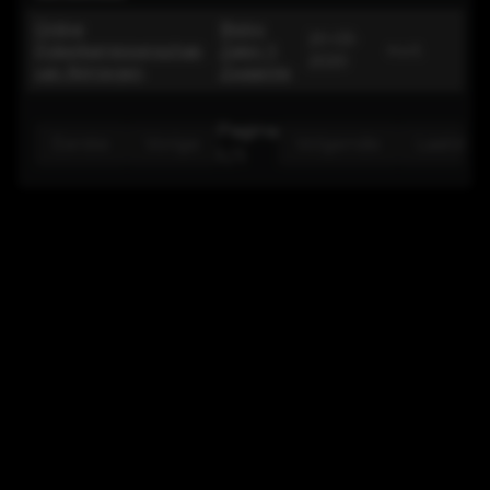
Online
Bistro
20-03-
Pokerkampioenschap
Zalen 't
n.v.t.
2020
van Nijmegen
Zwaantje
Pagina
Eerste
Vorige
Volgende
Laatste
1
/
1