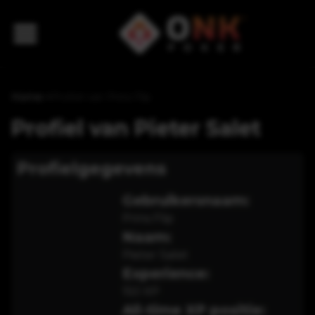
Home
>
Profiel van Prins Flip
Profiel van
Pieter Salet
Profielgegevens
Gebruikersnaam:
Prins Flip
Naam:
Pieter Salet
Experience:
150
XP
All-time XP positie: