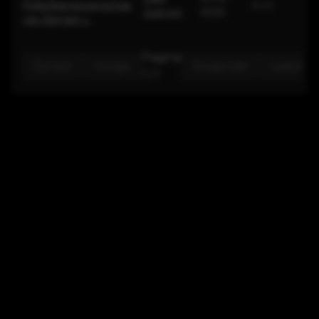
Pokerkampioenschap
n.v.t.
Just-inn
2020
van Bergen L
Pagina
Eerste
Vorige
Volgende
Laatste
1
/
1