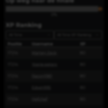
Op weg naar de finale
0
%
XP Ranking
All Time
All Time
XP Ranking
Positie
Username
XP
17214
Marten Zeck
80
17214
Yoerie.peters
80
17214
Racon1981
80
17214
Edwin995
80
17214
Hefchef
80