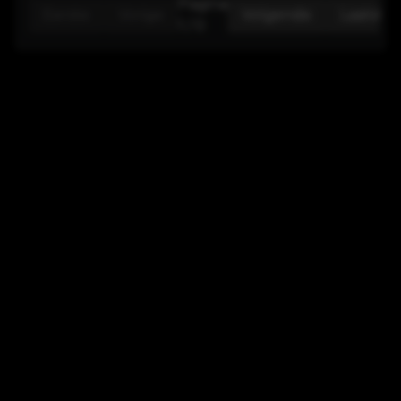
Pagina
Eerste
Vorige
Volgende
Laatste
1
/
0