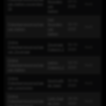
Noorden
07-11-
van Aalten november
n.v.t.
van
2025
'25
Aalten
Het
Pokerkampioenschap
Noorden
20-10-
n.v.t.
van Aalten
van
2023
Aalten
Online
Zevenaar
30-10-
Pokerkampioenschap
n.v.t.
Pokerrrr 2
2020
van Zevenaar
Online
Aalten
02-10-
Pokerkampioenschap
n.v.t.
Pokerrrr 2
2020
van Aalten
Online
Sportcafé
30-05-
Pokerkampioenschap
n.v.t.
de Vaart
2020
van Linschoten
Online
Café-Zaal
29-05-
Pokerkampioenschap
n.v.t.
de Ster
2020
van Roermond