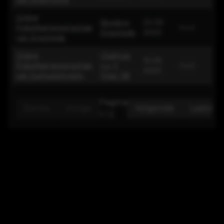
Online
Bowling
22-05-
Pokerkampioenschap
n.v.t.
Enschede
2020
van Enschede
Online
Clubhuis
15-05-
Pokerkampioenschap
v.v. 't
n.v.t.
2020
van Surhuisterveen
Fean '58
Pagina
Eerste
Vorige
Volgende
Laatste
1
/
2