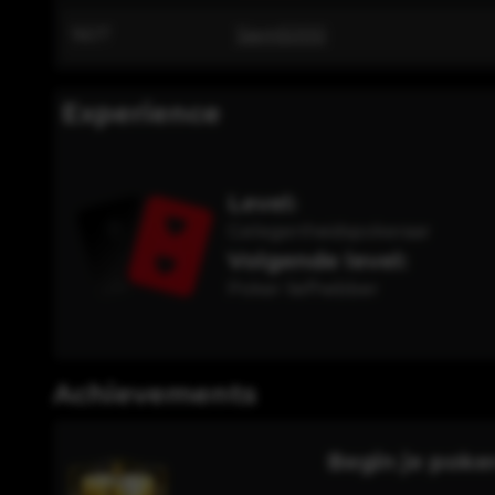
1607
Siem5000
Experience
Level:
Gelegenheidspokeraar
Volgende level:
Poker liefhebber
Achievements
Begin je poker