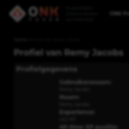
De gezelligste
ONK P
pokercompetitie
van Nederland
Home
>
Profiel van Remy Jacobs
Profiel van
Remy Jacobs
Profielgegevens
Gebruikersnaam:
Remy Jacobs
Naam:
Remy Jacobs
Experience:
422
XP
All-time XP positie: