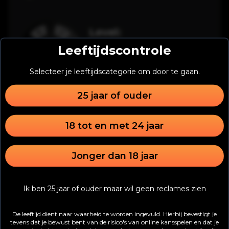
Level:
Poker debutant
Leeftijdscontrole
Volgende level:
Selecteer je leeftijdscategorie om door te gaan.
Gelegenheidspokeraar
25 jaar of ouder
Achievements
18 tot en met 24 jaar
Begin je pokercarrière
Jonger dan 18 jaar
Je hebt een account aangemaakt
Ik ben 25 jaar of ouder maar wil geen reclames zien
1
/
1
De leeftijd dient naar waarheid te worden ingevuld. Hierbij bevestigt je
tevens dat je bewust bent van de risico's van online kansspelen en dat je