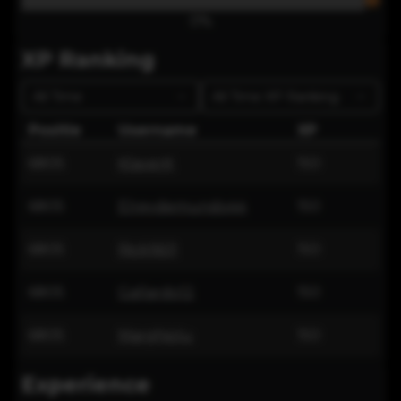
0
%
XP Ranking
All Time
All Time
XP Ranking
Positie
Username
XP
6805
KlaverK
150
6805
Elreydemundo44
150
6805
Rick1601
150
6805
Gallardo12
150
6805
Marghiolu
150
Experience