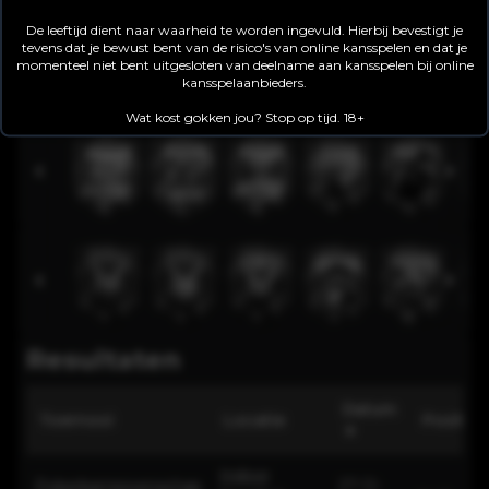
De leeftijd dient naar waarheid te worden ingevuld. Hierbij bevestigt je
tevens dat je bewust bent van de risico's van online kansspelen en dat je
momenteel niet bent uitgesloten van deelname aan kansspelen bij online
kansspelaanbieders.
Wat kost gokken jou? Stop op tijd. 18+
Resultaten
Datum
Toernooi
Locatie
Positie
▼
Indoor
Pokerkampioenschap
27-12-