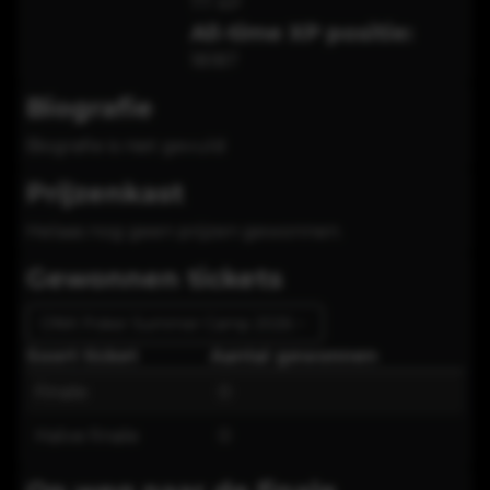
77
XP
All-time XP positie:
18187
Biografie
Biografie is niet gevuld
Prijzenkast
Helaas nog geen prijzen gewonnen.
Gewonnen tickets
ONK Poker Summer Camp 2026
Soort ticket
Aantal gewonnen
Finale
0
Halve finale
0