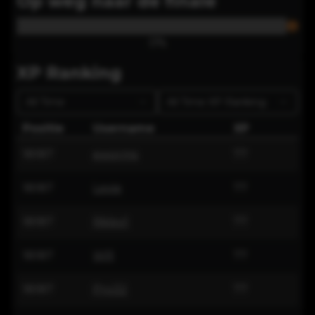
Op weg naar de finale
0
%
XP Ranking
All Time
All Time
XP Ranking
Positie
Username
XP
18187
eworms
77
18187
Lexie
77
18187
Rikko1
77
18187
WR
77
18187
Pro32
77