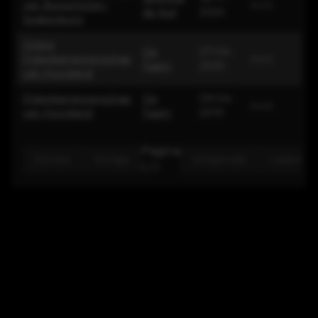
van Bunschoten-
n.v.t.
de Kuil
2024
Spakenburg
Online
De
07-04-
Pokerkampioenschap
n.v.t.
Faam
2020
van Hoogland
Pokerkampioenschap
De
09-04-
n.v.t.
van Hoogland
Faam
2019
Pagina
Eerste
Vorige
Volgende
Laatste
1
/
1