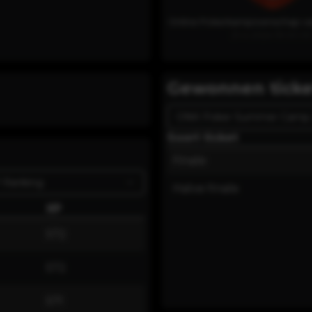
Finalist
ONK Poker 2023/2024
Online Pokerkampioenschap va
21-4-2024 19:00:0
Gewonnen ticke
ONK Poker Summer Camp 
Soort ticket
Finale
 Ranking
Halve finale
XP
572
572
571