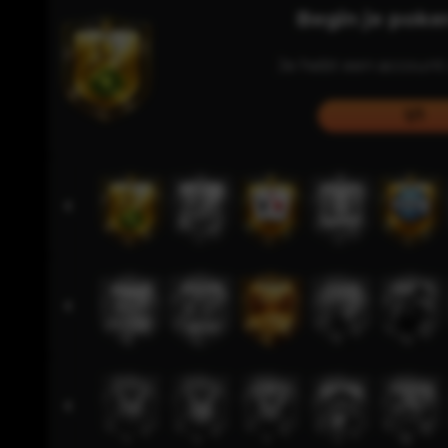
Begin je poker
Je hebt een accoun
1
/
1