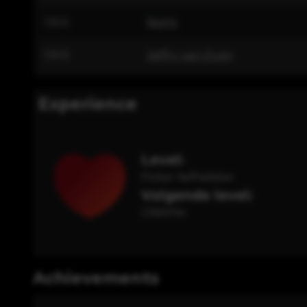
1302
Night
1303
Jeffry van Duijn
Experience
Level:
Poker liefhebber
Volgende level:
ONKPér
Achievements