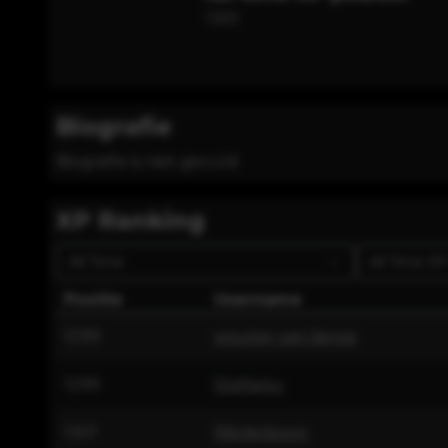
1301
/2024
Online Pokerkampioenschap van Voorthuizen
21-4-2024 19:00:00
Biografie
Biografie is niet gevuld
XP Ranking
All Time
All Time
XP
Positie
Username
1299
wouter van lierop
1299
Stefie4u
1301
RikVerboon