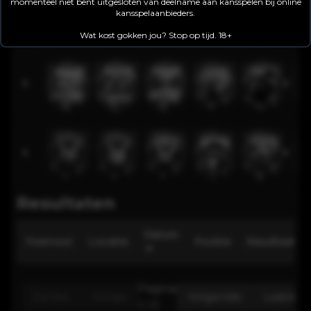
momenteel niet bent uitgesloten van deelname aan kansspelen bij online
kansspelaanbieders.
Wat kost gokken jou? Stop op tijd. 18+
Resultaten
Datum
Toernooi
Locatie
Positie
Resultaat
▼
Pagina
Eerste
Vorige
Volgende
Laatste
1
/
0