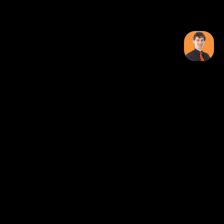
Over ONK Poker
Over Ons
Veelgestelde Vragen