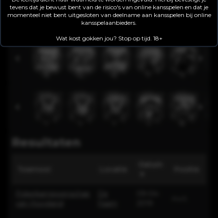
tevens dat je bewust bent van de risico's van online kansspelen en dat je
momenteel niet bent uitgesloten van deelname aan kansspelen bij online
kansspelaanbieders.
Wat kost gokken jou? Stop op tijd. 18+
Resultaten
Datum
Toernooi
Locatie
Positie
R
▼
Pokerkampioenschap
De
09-04-
n.v.t.
van Hoogland
Faam
2019