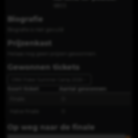
6803
Biografie
Biografie is niet gevuld
Prijzenkast
Helaas nog geen prijzen gewonnen.
Gewonnen tickets
ONK Poker Summer Camp 2026
Soort ticket
Aantal gewonnen
Finale
0
Halve finale
0
Op weg naar de finale