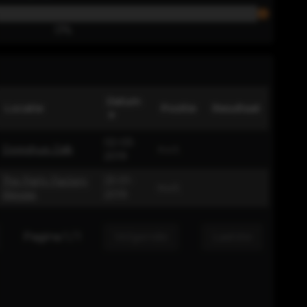
0
%
Datum
Locatie
Positie
Resultaat
▼
02-03-
Dorpshuis Zalk
n.v.t.
2019
The Party Factory
23-01-
n.v.t.
Wezep
2019
Pagina
1
/
1
Volgende
Laatste