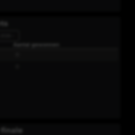
ts
2026
Aantal gewonnen
0
0
finale