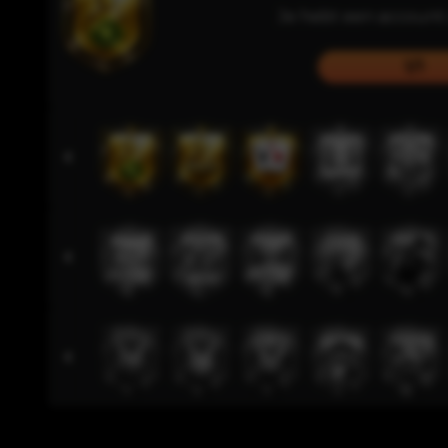
Je hebt een accoun
1
/
1