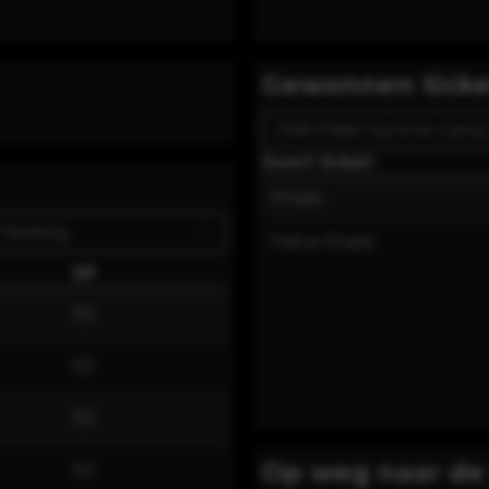
Gewonnen ticke
ONK Poker Summer Camp 
Soort ticket
Finale
 Ranking
Halve finale
XP
151
151
151
Op weg naar de 
151