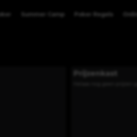
oker
Summer Camp
Poker Regels
Onli
Prijzenkast
Helaas nog geen prijzen