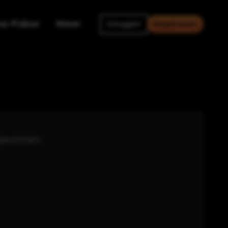
ne Poker
Meer
Inloggen
Registreren
 gewonnen.