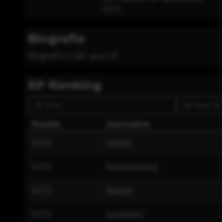
6232
Biografie
Biografie is niet gevuld
XP Ranking
All Time
All Time
XP
Positie
Username
6232
HansG
6232
N.westeneng
6232
Rkanis
6232
pmeijden