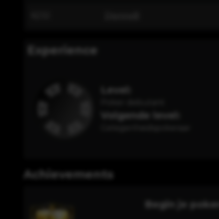
6232
DjonnoB
Experience
Level:
Poker debutant
Volgende level:
Gelegenheidspokeraar
Achievements
Begin je poker