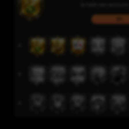
Je hebt een accoun
1
/
1