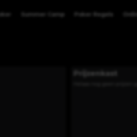
oker
Summer Camp
Poker Regels
Onli
Prijzenkast
Helaas nog geen prijzen