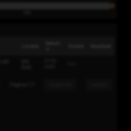
0
%
Datum
Locatie
Positie
Resultaat
▼
 van
Het
27-03-
n.v.t.
Punt
2020
Pagina
1
/
1
Volgende
Laatste