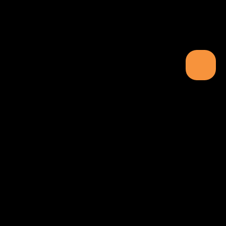
Over ONK Poker