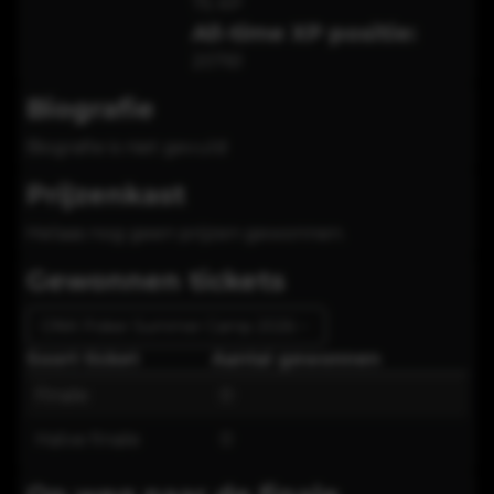
75
XP
All-time XP positie:
20761
Biografie
Biografie is niet gevuld
Prijzenkast
Helaas nog geen prijzen gewonnen.
Gewonnen tickets
ONK Poker Summer Camp 2026
Soort ticket
Aantal gewonnen
Finale
0
Halve finale
0