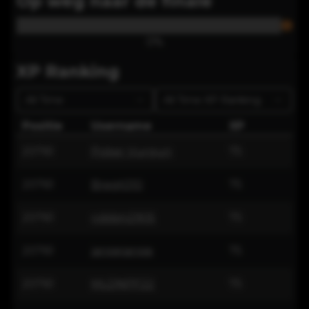
Op weg naar de finale
0
%
XP Ranking
All Time
All Time
XP Ranking
Positie
Username
XP
20761
Poker Vurgun
75
20761
Bregt010
75
20761
robbin2905
75
20761
jansjejansje
75
20761
MLDNPF22
75