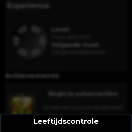
Experience
Level:
Poker debutant
Volgende level:
Gelegenheidspokeraar
Achievements
Begin je pokercarrière
Je hebt een account aangemaakt
Leeftijdscontrole
1
/
1