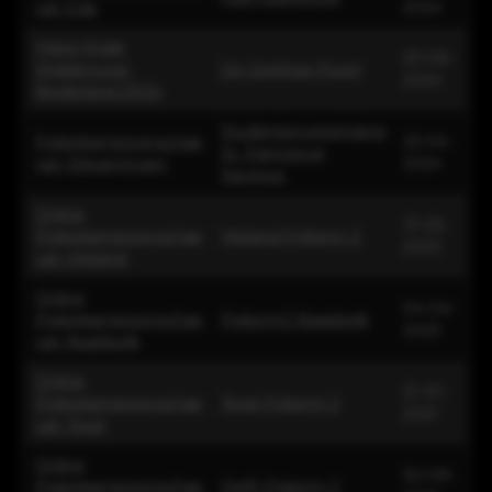
van Ede
2024
Halve finale
20-06-
Middenoost-
De Griethse Poort
n
2024
Nederland 23/24
Studentenvereniging
Pokerkampioenschap
23-04-
St. Franciscus
3
van Wageningen
2024
Xaverius
Online
13-05-
Pokerkampioenschap
Vlieland Pokerrrr 2
n
2023
van Vlieland
Online
04-04-
Pokerkampioenschap
Pokerrrr2 Naaldwijk
n
2023
van Naaldwijk
Online
21-10-
Pokerkampioenschap
Texel Pokerrrr 2
n
2021
van Texel
Online
30-09-
Pokerkampioenschap
Delft Pokerrrr 2
1