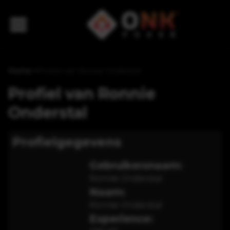
Home
>
Profiel van Ronnie Onderstal
Profiel van
Ronnie
Onderstal
Profielgegevens
Gebruikersnaam:
Ronnie Onderstal
Naam:
Ronnie Onderstal
Experience: