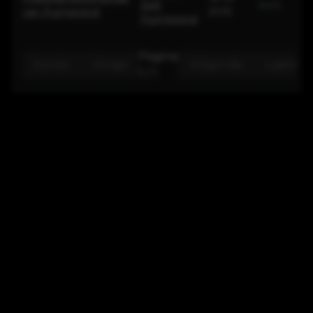
Split
n.v.t.
van Purmerend
2019
Purmerend
Pagina
Eerste
Vorige
Volgende
Laatste
1
/
1