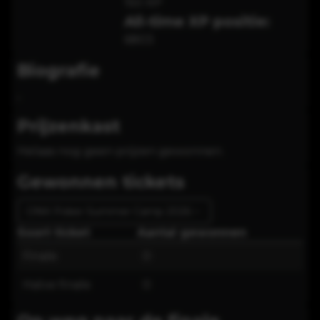
150
XP
All-time XP positie:
6803
Biografie
.
Prijzenkast
Helaas nog geen prijzen gewonnen.
Gewonnen tickets
ONK Poker Summer Camp 2026
Soort ticket
Aantal gewonnen
Finale
0
Halve finale
0