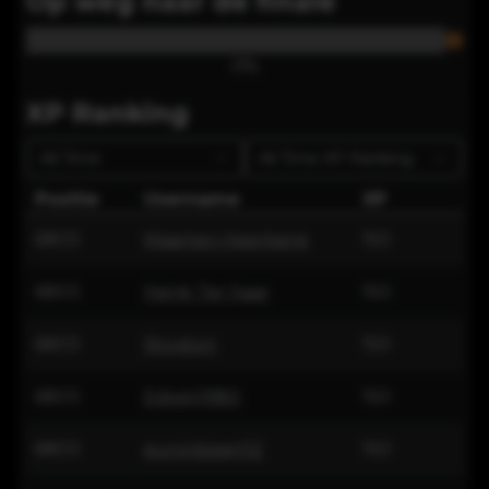
Op weg naar de finale
0
%
XP Ranking
All Time
All Time
XP Ranking
Positie
Username
XP
6803
Maarten Heerkens
150
6803
Henk Ter haar
150
6803
Royston
150
6803
Edwin1980
150
6803
euroripper02
150