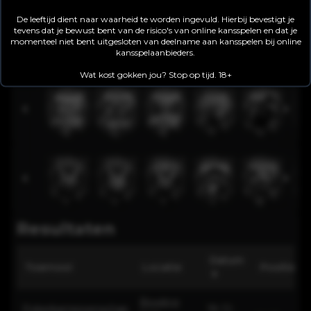
De leeftijd dient naar waarheid te worden ingevuld. Hierbij bevestigt je
tevens dat je bewust bent van de risico's van online kansspelen en dat je
momenteel niet bent uitgesloten van deelname aan kansspelen bij online
kansspelaanbieders.
Wat kost gokken jou? Stop op tijd. 18+
Resultaten
Datum
Toernooi
Locatie
Positie
▼
Bowling
Pokerkampioenschap
18-12-