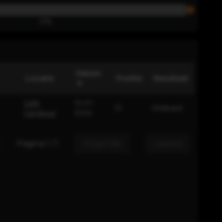
0
%
Datum
Locatie
Positie
Resultaat
▼
Café
13-01-
13
Wildcard
Cambuur
2024
Pagina
1
/
1
Volgende
Laatste