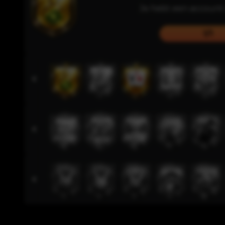
Je hebt een accoun
1
/
1