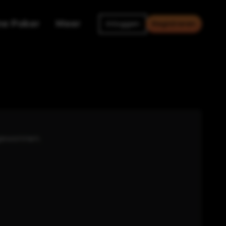
ne Poker
Meer
Inloggen
Registreren
 gewonnen.