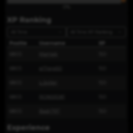
0
%
XP Ranking
All Time
All Time
XP Ranking
Positie
Username
XP
6803
Martjek
150
6803
elTigre50
150
6803
s_bolier
150
6803
RONSRJ#1
150
6803
Badr797
150
Experience