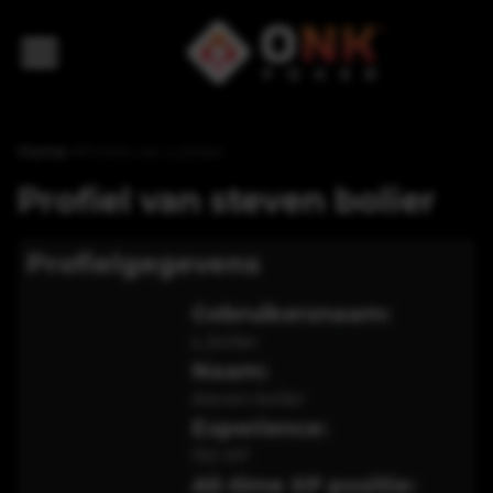
Home
>
Profiel van s_bolier
Profiel van
steven bolier
Profielgegevens
Gebruikersnaam:
s_bolier
Naam:
steven bolier
Experience:
150
XP
All-time XP positie: