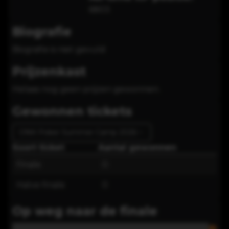
6803
Biografie
Biografie is niet gevuld
Prijzenkast
Helaas nog geen prijzen gewonnen.
Gewonnen tickets
ONK Poker Summer Camp 2026
Soort ticket
Aantal gewonnen
Finale
0
Halve finale
0
Op weg naar de finale