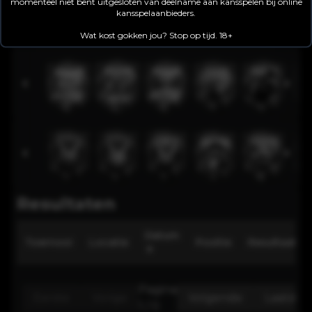
momenteel niet bent uitgesloten van deelname aan kansspelen bij online
kansspelaanbieders.
Wat kost gokken jou? Stop op tijd. 18+
Resultaten
Datum
Toernooi
Locatie
Positie
Resultaat
▼
Pagina
Eerste
Vorige
Volgende
Laatste
1
/
0