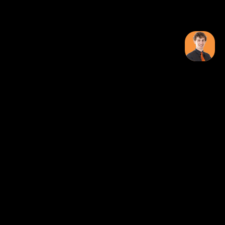
Over ONK Poker
Over Ons
Veelgestelde Vragen