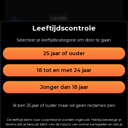
Level:
Poker vis
Leeftijdscontrole
Volgende level:
Selecteer je leeftijdscategorie om door te gaan.
Poker debutant
25 jaar of ouder
Achievements
18 tot en met 24 jaar
Begin je pokercarrière
Jonger dan 18 jaar
Je hebt een account aangemaakt
Ik ben 25 jaar of ouder maar wil geen reclames zien
1
/
1
De leeftijd dient naar waarheid te worden ingevuld. Hierbij bevestigt je
tevens dat je bewust bent van de risico's van online kansspelen en dat je