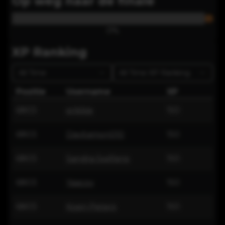
Op weg naar de finale
0
%
XP Ranking
All Time
All Time
XP Ranking
Positie
Username
XP
6803
erikkie
150
6803
Davitamon010
150
6803
Sandra Swillens
150
6803
Yaacov
150
6803
Koen Peters
150