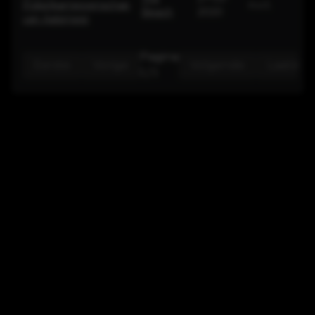
Pokerkampioenschap
n.v.t.
Beach
2020
van Aalsmeer
Pagina
Eerste
Vorige
Volgende
Laatste
1
/
1