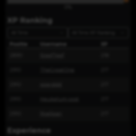
0
%
XP Ranking
All Time
All Time
XP Ranking
Positie
Username
XP
2890
SteefTeef
218
2910
TheGreatOne
217
2910
sjoerddd
217
2910
Heukelum-oost
217
2910
Roeligan
217
Experience