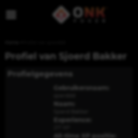
Home
>
Profiel van sjoerddd
Profiel van
Sjoerd Bakker
Profielgegevens
Gebruikersnaam:
sjoerddd
Naam:
Sjoerd Bakker
Experience:
217
XP
All-time XP positie: