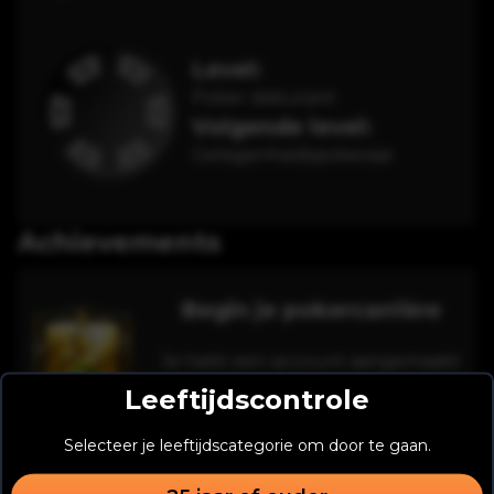
Level:
Poker debutant
Volgende level:
Gelegenheidspokeraar
Achievements
Begin je pokercarrière
Je hebt een account aangemaakt
Leeftijdscontrole
1
/
1
Selecteer je leeftijdscategorie om door te gaan.