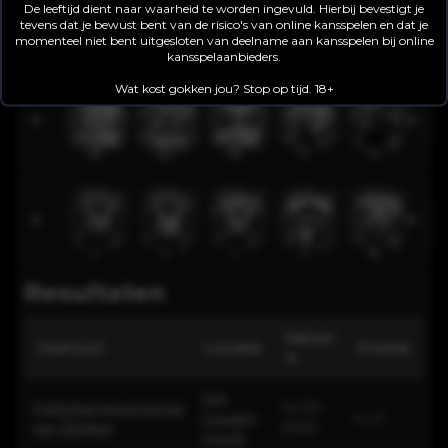
De leeftijd dient naar waarheid te worden ingevuld. Hierbij bevestigt je
tevens dat je bewust bent van de risico's van online kansspelen en dat je
momenteel niet bent uitgesloten van deelname aan kansspelen bij online
kansspelaanbieders.
Wat kost gokken jou? Stop op tijd. 18+
Resultaten
Datum
Toernooi
Locatie
Positie
R
▼
Het
Pokerkampioenschap
14-03-
Gouden
n.v.t.
van Blokker
2020
Hoofd