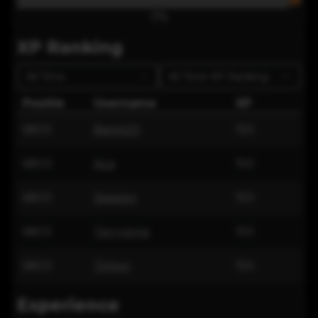
0
%
XP Ranking
All Time
All Time
XP Ranking
Positie
Username
XP
6803
Bart420
150
6803
Aca
150
6803
Skeppy
150
6803
Terryjong
150
6803
Timon
150
Experience