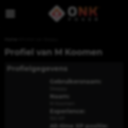
Home
>
Profiel van Skeppy
Profiel van
M Koomen
Profielgegevens
Gebruikersnaam:
Skeppy
Naam:
M Koomen
Experience:
150
XP
All-time XP positie: