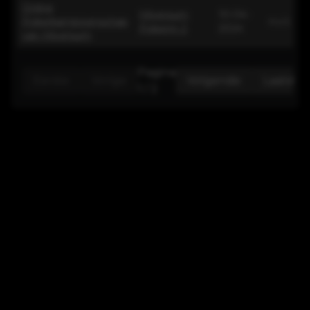
Online
Hilversum
10-04-
Pokerkampioenschap
n.v.t.
Pokerrrr 2
2024
van Hilversum
Pagina
Eerste
Vorige
Volgende
Laatste
1
/
2