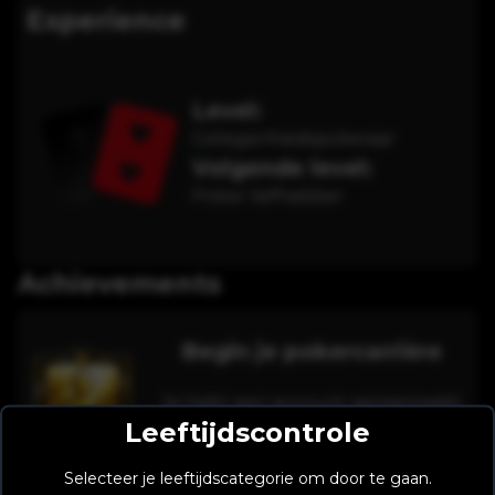
Experience
Level:
Gelegenheidspokeraar
Volgende level:
Poker liefhebber
Achievements
Begin je pokercarrière
Je hebt een account aangemaakt
Leeftijdscontrole
1
/
1
Selecteer je leeftijdscategorie om door te gaan.