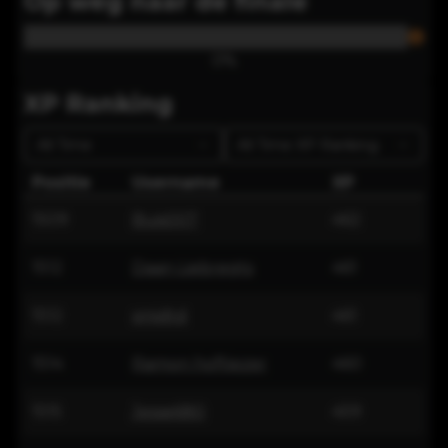
Op weg naar de finale
0
%
XP Ranking
All Time
All Time
XP Ranking
Positie
Username
XP
1509
Buis007
462
1512
Daan Liebregts
461
1512
smidtd
461
1514
Ramon hoftiezer
460
1515
Jesse680
459