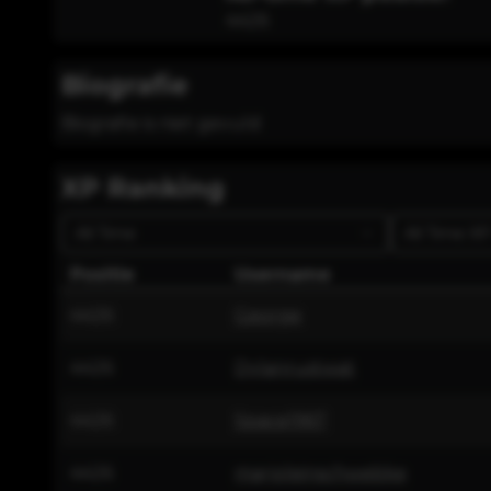
4426
Biografie
Biografie is niet gevuld
XP Ranking
All Time
All Time
XP
Positie
Username
4426
George
4426
Dylanrustwat
4426
Space1967
4426
marjoleinschwebke