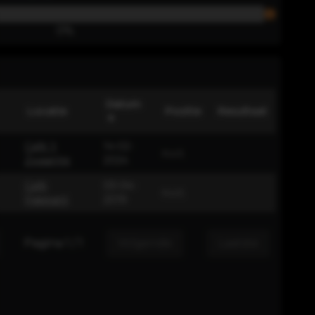
0
%
Datum
Locatie
Positie
Resultaat
▼
Café 't
14-02-
n.v.t.
Zwaantje
2024
Café
03-04-
n.v.t.
Frappant
2019
Pagina
1
/
1
Volgende
Laatste