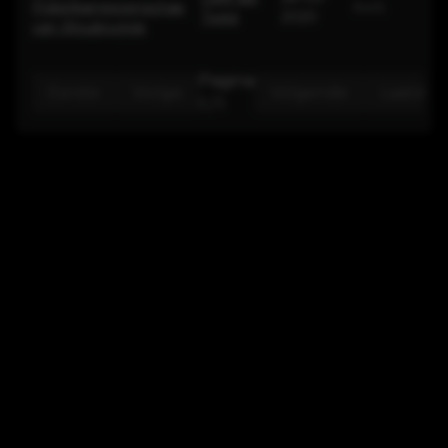
Pokerkampioenschap
n.v.t.
Twee
2020
van Woubrugge
Pagina
Eerste
Vorige
Volgende
Laatste
1
/
1