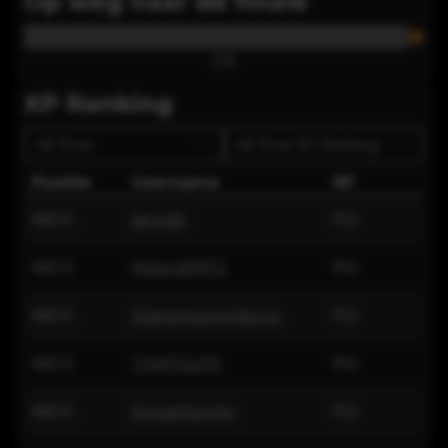
Op weg naar de finale
0
%
XP Ranking
All Time
All Time
XP Ranking
Positie
Username
XP
6803
janvdk
150
6803
Roland1972
150
6803
Stansmoorenburg
150
6803
THATSLIFE
150
6803
Emoetkonijn
150