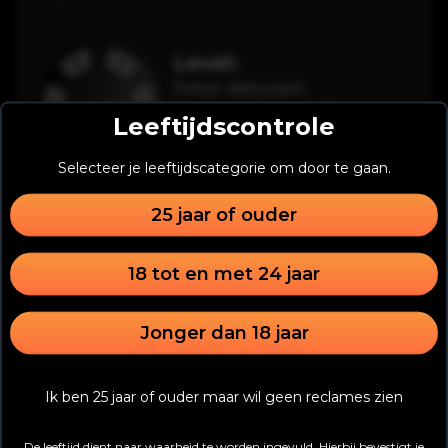
Level:
Poker debutant
Volgende level:
Leeftijdscontrole
Gelegenheidspokeraar
Selecteer je leeftijdscategorie om door te gaan.
25 jaar of ouder
Achievements
18 tot en met 24 jaar
Begin je pokercarrière
Je hebt een account aangemaakt
Jonger dan 18 jaar
1
/
1
Ik ben 25 jaar of ouder maar wil geen reclames zien
De leeftijd dient naar waarheid te worden ingevuld. Hierbij bevestigt je