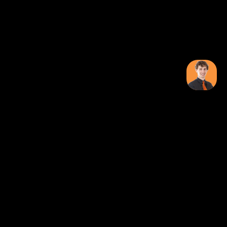
Over ONK Poker