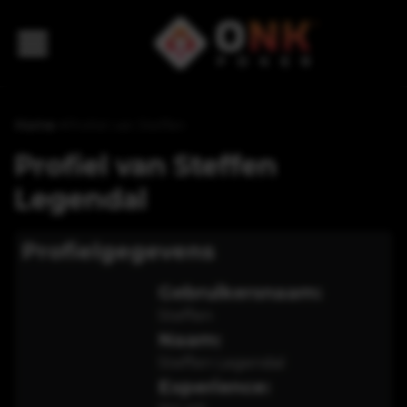
Home
>
Profiel van Steffen
Profiel van
Steffen
Legendal
Profielgegevens
Gebruikersnaam:
Steffen
Naam:
Steffen Legendal
Experience: