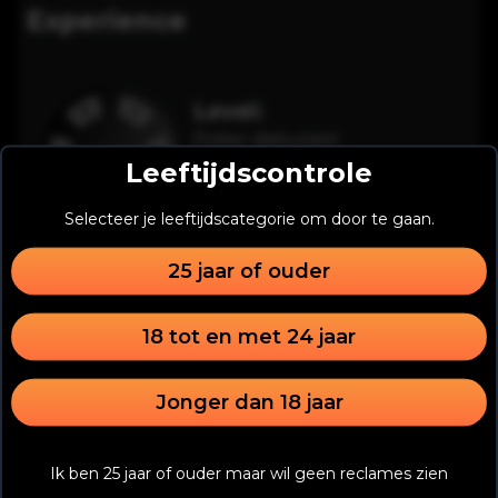
Experience
Level:
Poker debutant
Volgende level:
Leeftijdscontrole
Gelegenheidspokeraar
Selecteer je leeftijdscategorie om door te gaan.
25 jaar of ouder
Achievements
18 tot en met 24 jaar
Begin je pokercarrière
Jonger dan 18 jaar
Je hebt een account aangemaakt
1
/
1
Ik ben 25 jaar of ouder maar wil geen reclames zien