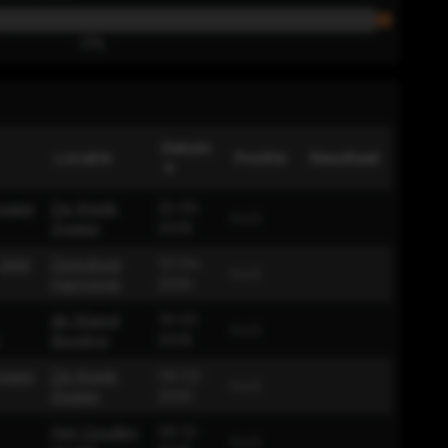
0
%
Datum
Locatie
Positie
Resultaat
▼
Zwaag
De Kreek
22-05-
n.v.t.
Zwaag
2026
Veld
Dorpshuis
10-04-
n.v.t.
Harmonie
2026
de Waerd
19-03-
n.v.t.
Bowling
2026
Zwaag
De Kreek
06-02-
n.v.t.
Zwaag
2026
Het Gouden
06-12-
n.v.t.