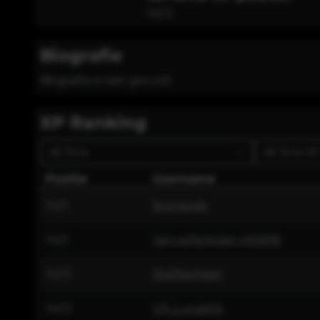
1423
Biografie
Biografie is niet gevuld
XP Ranking
All Time
All Time
XP
Positie
Username
1421
bronswijk
1421
Jan-willemVan rijt5696
1423
StefKemper
1423
Ull_Lucas04