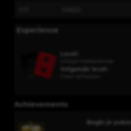
1425
Onk123
Experience
Level:
Gelegenheidspokeraar
Volgende level:
Poker liefhebber
Achievements
Begin je poker