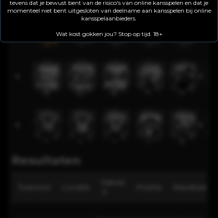
tevens dat je bewust bent van de risico's van online kansspelen en dat je
momenteel niet bent uitgesloten van deelname aan kansspelen bij online
kansspelaanbieders.
Wat kost gokken jou? Stop op tijd. 18+
Resultaten
Datum
Toernooi
Locatie
Positie
Resultaat
▼