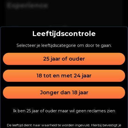
Experience
Level:
Leeftijdscontrole
Poker vis
Volgende level:
Selecteer je leeftijdscategorie om door te gaan.
Poker debutant
25 jaar of ouder
Achievements
18 tot en met 24 jaar
Begin je pokercarrière
Jonger dan 18 jaar
Je hebt een account aangemaakt
Ik ben 25 jaar of ouder maar wil geen reclames zien
1
/
1
De leeftijd dient naar waarheid te worden ingevuld. Hierbij bevestigt je