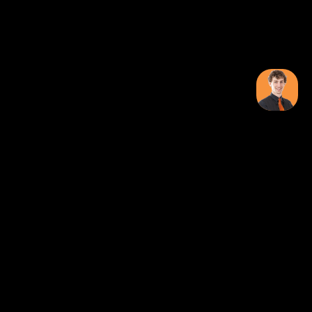
Over ONK Poker