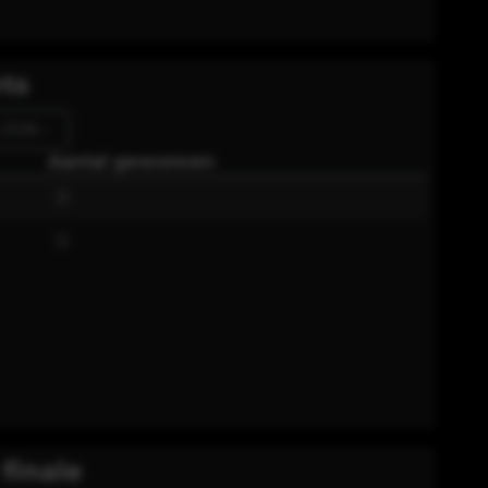
ts
2026
Aantal gewonnen
0
0
finale