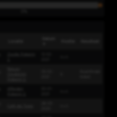
0
%
Datum
Locatie
Positie
Resultaat
▼
p
Zwolle Pokerrrr
12-02-
n.v.t.
2.
2021
Nieuw-
p
05-02-
Kwartfinale
Dordrecht
6
2021
ticket
Pokerrrr 2.
p
Afferden
30-01-
n.v.t.
Pokerrrr 2.
2021
p
28-03-
Café die Twee
n.v.t.
2020