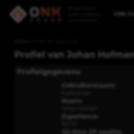
De gezelligste
ONK P
pokercompetitie
van Nederland
Home
>
Profiel van Superjootje
Profiel van
Johan Hofma
Profielgegevens
Gebruikersnaam:
Superjootje
Naam:
Johan Hofman
Experience:
153
XP
All-time XP positie: