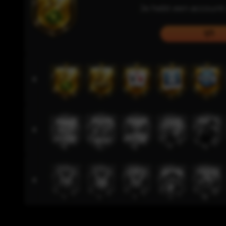
Je hebt een accoun
1
/
1