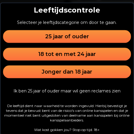
Leeftijdscontrole
153
Selecteer je leeftijdscategorie om door te gaan.
Resultaten
25 jaar of ouder
Toernooi
18 tot en met 24 jaar
Online Pokerkampioenscha
van Zwolle
Jonger dan 18 jaar
Online Pokerkampioenscha
van Nieuw-Dordrecht
Ik ben 25 jaar of ouder maar wil geen reclames zien
Online Pokerkampioenscha
De leeftijd dient naar waarheid te worden ingevuld. Hierbij bevestigt je
van Afferden (L)
tevens dat je bewust bent van de risico's van online kansspelen en dat je
momenteel niet bent uitgesloten van deelname aan kansspelen bij online
Online Pokerkampioenscha
kansspelaanbieders.
carrière
van Woubrugge
Wat kost gokken jou? Stop op tijd. 18+