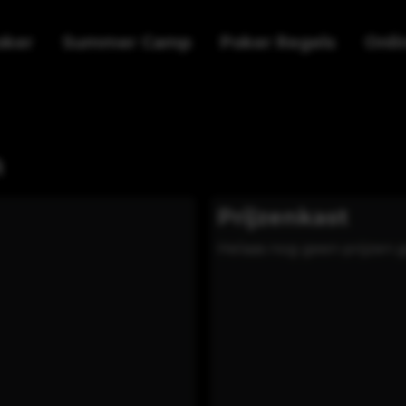
oker
Summer Camp
Poker Regels
Onli
n
Prijzenkast
Helaas nog geen prijzen